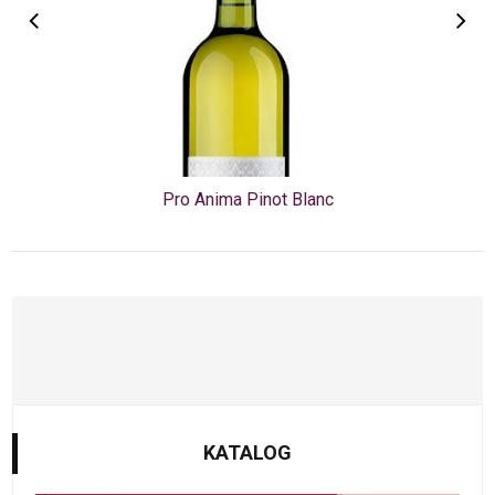
Pro Anima Pinot Blanc
KATALOG