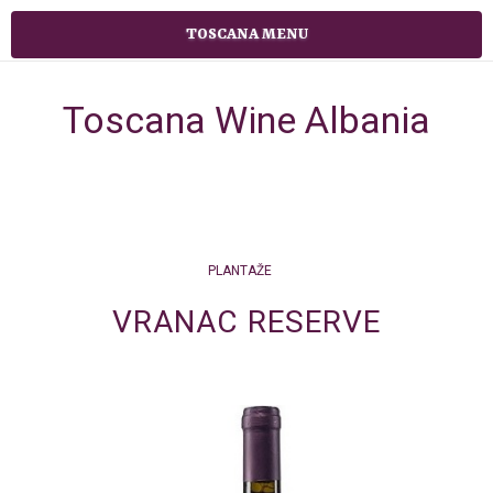
TOSCANA MENU
Toscana Wine Albania
PLANTAŽE
VRANAC RESERVE