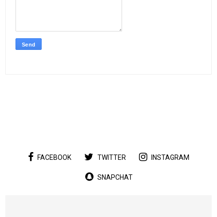
FACEBOOK
TWITTER
INSTAGRAM
SNAPCHAT