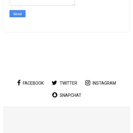
FACEBOOK
TWITTER
INSTAGRAM
SNAPCHAT