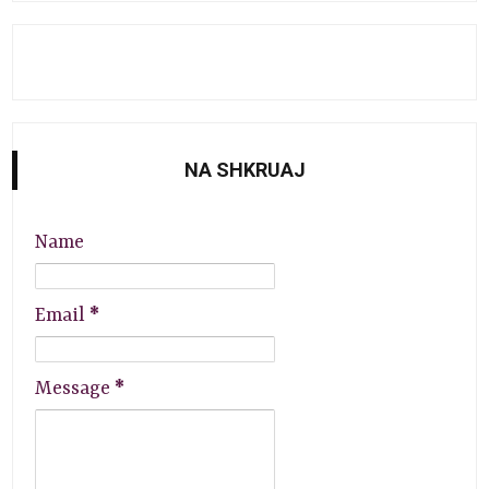
NA SHKRUAJ
Name
Email
*
Message
*