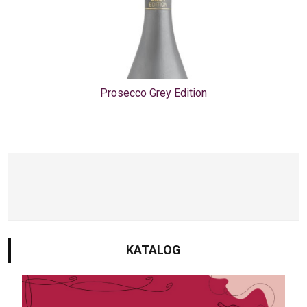
Prosecco Grey Edition
KATALOG