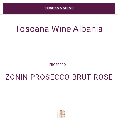
TOSCANA MENU
Toscana Wine Albania
PROSECCO
ZONIN PROSECCO BRUT ROSE